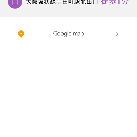
1
徒歩
分
大阪環状線寺田町駅北出口
Google map