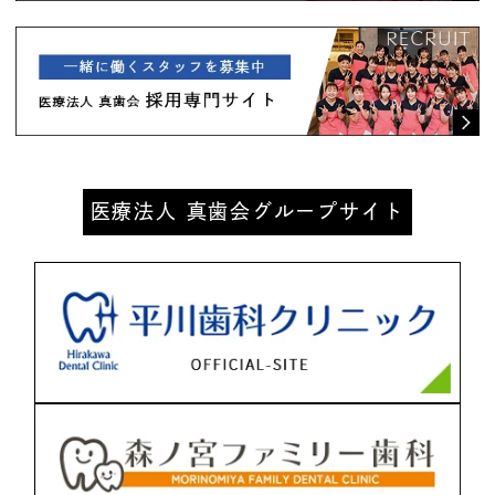
医療法人 真歯会グループサイト