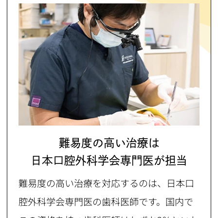
難易度の高い治療は
日本口腔外科学会専門医が担当
難易度の高い治療を対応するのは、日本口
腔外科学会専門医の歯科医師です。国内で