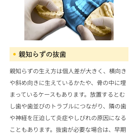
親知らずの抜歯
親知らずの生え方は個人差が大きく、横向き
や斜め向きに生えているかたや、骨の中に埋
まっているケースもあります。放置するとむ
し歯や歯並びのトラブルにつながり、隣の歯
や神経を圧迫して炎症やしびれの原因になる
こともあります。抜歯が必要な場合は、早期