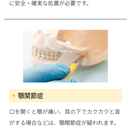
に安全・確実な処置が必要です。
顎関節症
口を開くと顎が痛い、耳の下でカクカクと音
がする場合などは、顎関節症が疑われます。