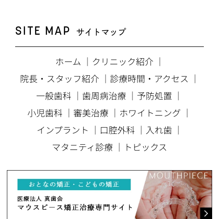
SITE MAP
サイトマップ
ホーム
｜
クリニック紹介
｜
院長・スタッフ紹介
｜
診療時間・アクセス
｜
一般歯科
｜
歯周病治療
｜
予防処置
｜
小児歯科
｜
審美治療
｜
ホワイトニング
｜
インプラント
｜
口腔外科
｜
入れ歯
｜
マタニティ診療
｜
トピックス