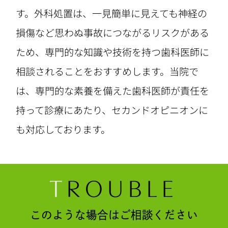
す。外科処置は、一見簡単に見えても神経の
損傷など思わぬ事故につながるリスクがある
ため、専門的な知識や技術を持つ歯科医師に
相談されることをおすすめします。当院で
は、専門的な素養を備えた歯科医師が責任を
持って診療にあたり、セカンドオピニオンに
も対応しております。
T
ROUBLE
このような場合はご相談ください