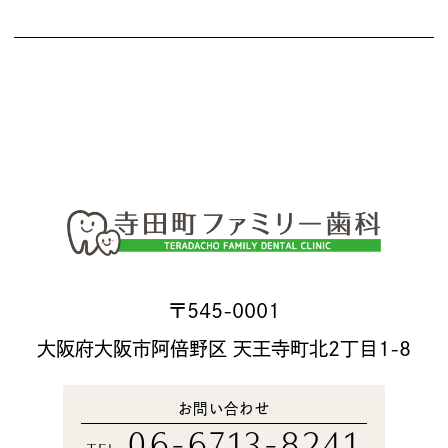
〒545-0001
大阪府大阪市阿倍野区 天王寺町北2丁目1-8
お問い合わせ
06-6713-8241