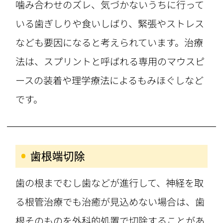
噛み合わせのズレ、気づかないうちに行って
いる歯ぎしりや食いしばり、緊張やストレス
なども要因になると考えられています。治療
法は、スプリントと呼ばれる専用のマウスピ
ースの装着や理学療法によるもみほぐしなど
です。
歯根端切除
歯の根までむし歯などが進行して、神経を取
る根管治療でも治癒が見込めない場合は、歯
根そのものを外科的処置で切除することがあ