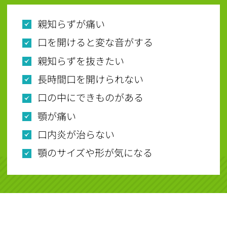
親知らずが痛い
口を開けると変な音がする
親知らずを抜きたい
長時間口を開けられない
口の中にできものがある
顎が痛い
口内炎が治らない
顎のサイズや形が気になる