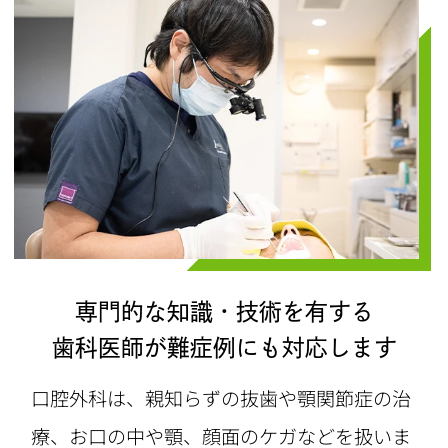
専門的な知識・技術を有する
歯科医師が難症例にも対応します
口腔外科は、親知らずの抜歯や顎関節症の治
療、お口の中や顎、顔面のケガなどを扱いま