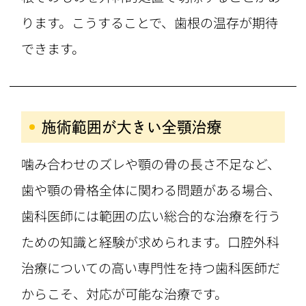
ります。こうすることで、歯根の温存が期待
できます。
施術範囲が大きい全顎治療
噛み合わせのズレや顎の骨の長さ不足など、
歯や顎の骨格全体に関わる問題がある場合、
歯科医師には範囲の広い総合的な治療を行う
ための知識と経験が求められます。口腔外科
治療についての高い専門性を持つ歯科医師だ
からこそ、対応が可能な治療です。