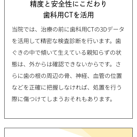
精度と安全性にこだわり
歯科用CTを活用
当院では、治療の前に歯科用CTの3Dデータ
を活用して精密な検査診断を行います。歯
ぐきの中で傾いて生えている親知らずの状
態は、外からは確認できないからです。さ
らに歯の根の周辺の骨、神経、血管の位置
などを正確に把握しなければ、処置を行う
際に傷つけてしまうおそれもあります。