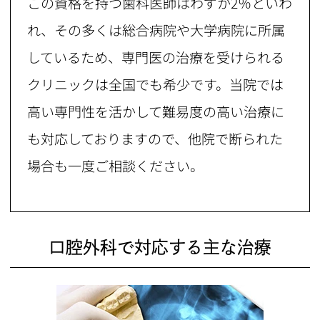
この資格を持つ歯科医師はわずか2％といわ
れ、その多くは総合病院や大学病院に所属
しているため、専門医の治療を受けられる
クリニックは全国でも希少です。当院では
高い専門性を活かして難易度の高い治療に
も対応しておりますので、他院で断られた
場合も一度ご相談ください。
口腔外科で対応する主な治療