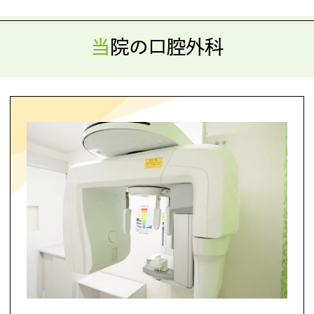
当院の口腔外科