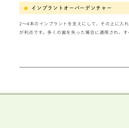
インプラントオーバーデンチャー
2～4本のインプラントを支えにして、その上に入
が利点です。多くの歯を失った場合に適用され、す