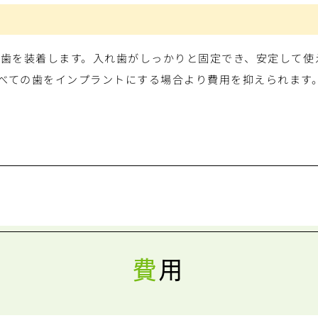
れ歯を装着します。入れ歯がしっかりと固定でき、安定して使
べての歯をインプラントにする場合より費用を抑えられます
費用