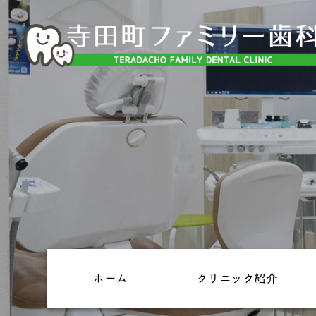
ホーム
クリニック紹介