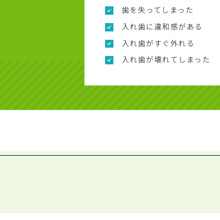
歯を失ってしまった
入れ歯に違和感がある
入れ歯がすぐ外れる
入れ歯が壊れてしまった