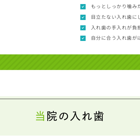
もっとしっかり噛み
目立たない入れ歯に
入れ歯の手入れが負
自分に合う入れ歯が
当院の入れ歯