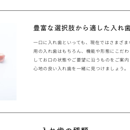
豊富な選択肢から
適した入れ
一口に入れ歯といっても、現在ではさまざま
用の入れ歯はもちろん、機能や形態にこだわ
してお口の状態やご要望に沿うものをご案内
心地の良い入れ歯を一緒に見つけましょう。