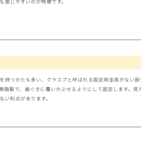
も感じやすいのが特徴です。
を持つかたも多い、クラスプと呼ばれる固定用金具がない部
樹脂製で、歯ぐきに覆いかぶせるようにして固定します。見
ない利点があります。