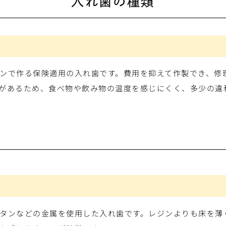
入れ歯の種類
ンで作る保険適用の入れ歯です。費用を抑えて作製でき、修
があるため、食べ物や飲み物の温度を感じにくく、多少の違
タンなどの金属を使用した入れ歯です。レジンよりも床を薄