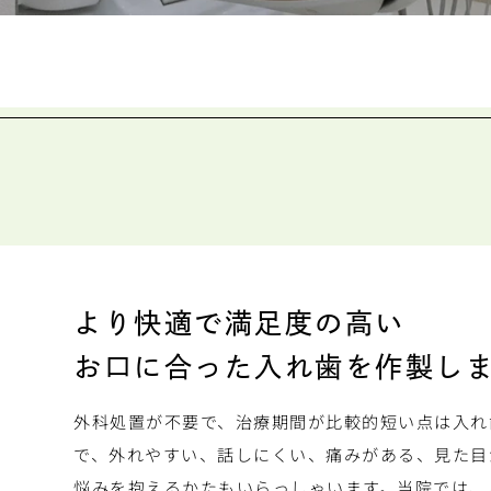
より快適で満足度の高い
お口に合った入れ歯を作製し
外科処置が不要で、治療期間が比較的短い点は入れ
で、外れやすい、話しにくい、痛みがある、見た目
悩みを抱えるかたもいらっしゃいます。当院では、