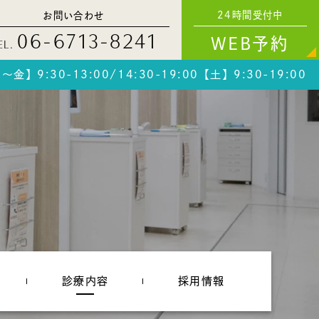
24時間受付中
お問い合わせ
06-6713-8241
WEB予約
EL.
～金】9:30-13:00/14:30-19:00【土】9:30-19:00
診療内容
採用情報