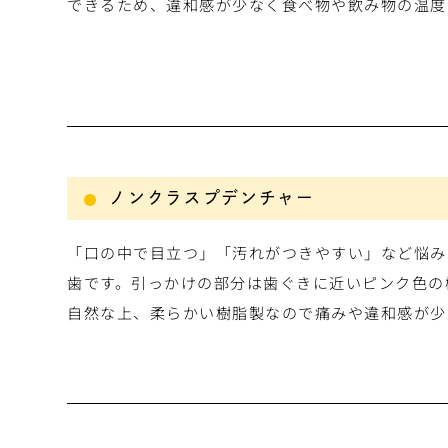
できるため、違和感が少なく食べ物や飲み物の温度
ノンクラスプデンチャー
「口の中で目立つ」「汚れがつきやすい」など悩み
歯です。引っかけの部分は歯ぐきに近いピンク色の
自然な上、柔らかい樹脂製なので痛みや違和感が少