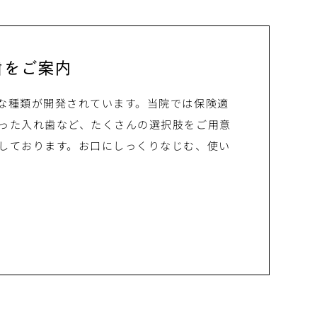
歯をご案内
な種類が開発されています。当院では保険適
った入れ歯など、たくさんの選択肢をご用意
しております。お口にしっくりなじむ、使い