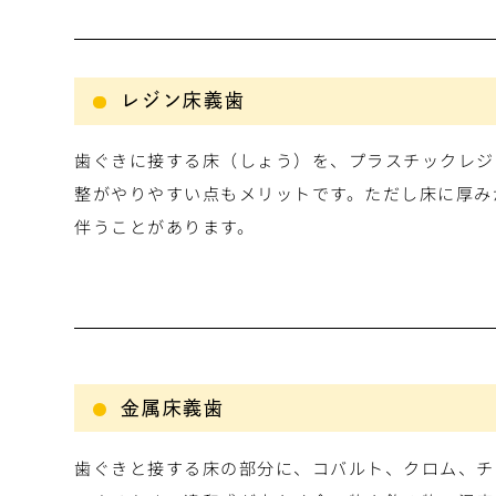
レジン床義歯
歯ぐきに接する床（しょう）を、プラスチックレジ
整がやりやすい点もメリットです。ただし床に厚み
伴うことがあります。
金属床義歯
歯ぐきと接する床の部分に、コバルト、クロム、チ