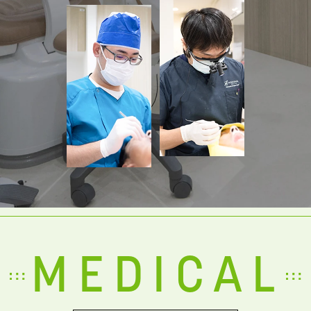
MEDICAL