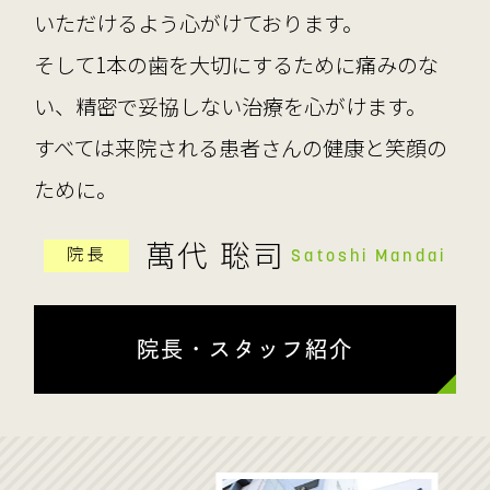
いただけるよう心がけております。
そして1本の歯を大切にするために痛みのな
い、精密で妥協しない治療を心がけます。
すべては来院される患者さんの健康と笑顔の
ために。
萬代 聡司
院長
Satoshi Mandai
院長・スタッフ紹介