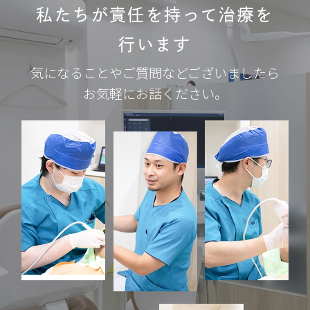
私たちが責任を持って治療を
行います
気になることやご質問などございましたら
お気軽にお話ください。