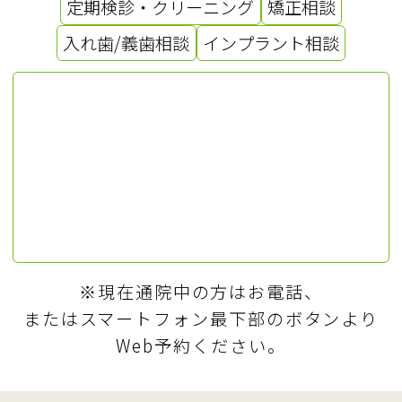
定期検診・クリーニング
矯正相談
入れ歯/義歯相談
インプラント相談
※現在通院中の方はお電話、
またはスマートフォン最下部のボタンより
Web予約ください。