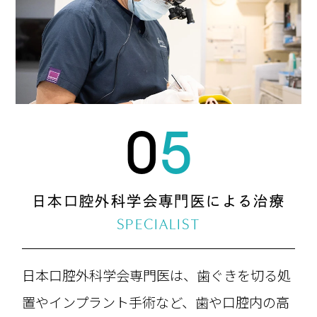
05
日本口腔外科学会専門医
による治療
SPECIALIST
日本口腔外科学会専門医は、歯ぐきを切る処
置やインプラント手術など、歯や口腔内の高