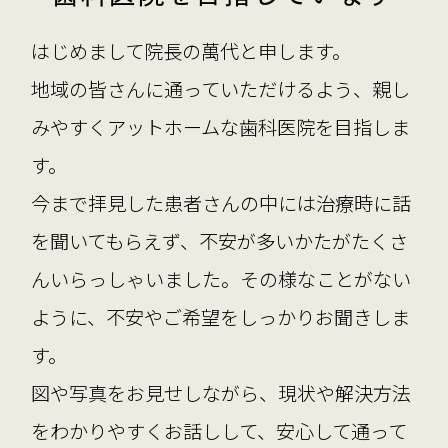
はじめまして院長の萬代と申します。
地域の皆さんに通っていただけるよう、親し
みやすくアットホームな歯科医院を目指しま
す。
今まで拝見した患者さんの中には治療時に話
を聞いてもらえず、不安が多いかたがたくさ
んいらっしゃいました。その様なことがない
ように、不安やご希望をしっかりお聞きしま
す。
図や写真をお見せしながら、現状や解決方法
をわかりやすくお話しして、安心して通って