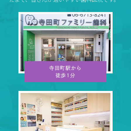
寺田町駅から
徒歩1分