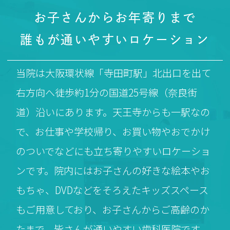
お子さんからお年寄りまで
誰もが通いやすいロケーション
当院は大阪環状線「寺田町駅」北出口を出て
右方向へ徒歩約1分の国道25号線（奈良街
道）沿いにあります。
天王寺からも一駅なの
で、お仕事や学校帰り、お買い物やおでかけ
のついでなどにも立ち寄りやすいロケーショ
ンです。
院内にはお子さんの好きな絵本やお
もちゃ、DVDなどをそろえたキッズスペース
もご用意しており、
お子さんからご高齢のか
たまで、皆さんが通いやすい歯科医院です。