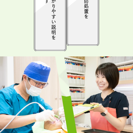
丁寧でわかりやすい説明を