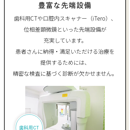
豊富な先端設備
歯科用CTや口腔内スキャナー（iTero）、
位相差顕微鏡といった先端設備が
充実しています。
患者さんに納得・満足いただける治療を
提供するためには、
精密な検査に基づく診断が欠かせません。
歯科用CT