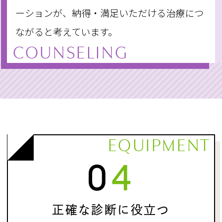
ーションが、納得・満足いただける治療につ
ながると考えています。
COUNSELING
EQUIPMENT
04
正確な診断に役立つ