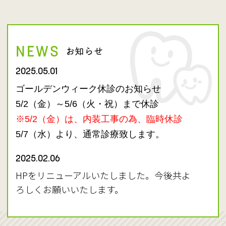
NEWS
お知らせ
2025.05.01
ゴールデンウィーク休診のお知らせ
5/2（金）～5/6（火・祝）まで休診
※5/2（金）は、内装工事の為、臨時休診
5/7（水）より、通常診療致します。
2025.02.06
HPをリニューアルいたしました。今後共よ
ろしくお願いいたします。