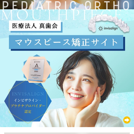
PEDIATRIC ORTHO