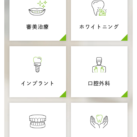
審美治療
ホワイトニング
インプラント
口腔外科