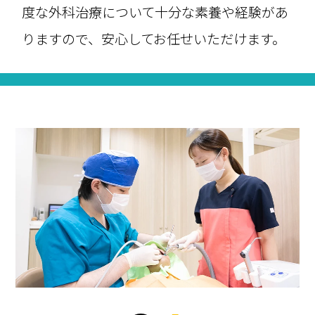
度な外科治療について十分な素養や経験があ
りますので、安心してお任せいただけます。