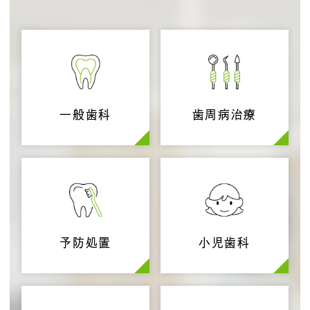
一般歯科
歯周病治療
予防処置
小児歯科