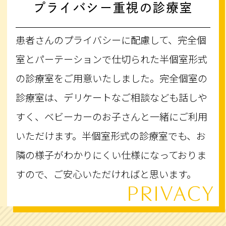
プライバシー重視の診療室
患者さんのプライバシーに配慮して、完全個
室とパーテーションで仕切られた半個室形式
の診療室をご用意いたしました。完全個室の
診療室は、デリケートなご相談なども話しや
すく、ベビーカーのお子さんと一緒にご利用
いただけます。半個室形式の診療室でも、お
隣の様子がわかりにくい仕様になっておりま
すので、ご安心いただければと思います。
PRIVACY