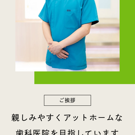
ご挨拶
親しみやすくアットホームな
歯科医院を目指しています