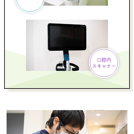
口腔内
スキャナー