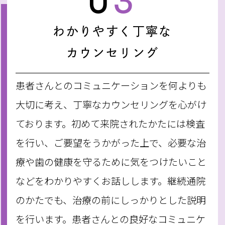
03
わかりやすく丁寧な
カウンセリング
患者さんとのコミュニケーションを何よりも
大切に考え、丁寧なカウンセリングを心がけ
ております。初めて来院されたかたには検査
を行い、ご要望をうかがった上で、必要な治
療や歯の健康を守るために気をつけたいこと
などをわかりやすくお話しします。継続通院
のかたでも、治療の前にしっかりとした説明
を行います。患者さんとの良好なコミュニケ